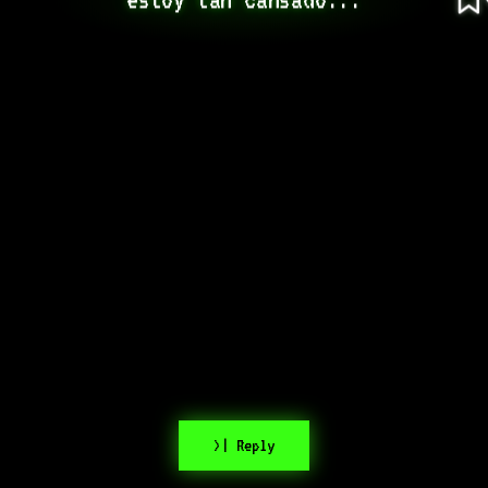
>| Reply