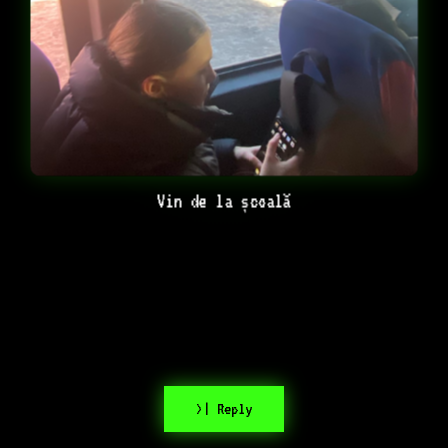
Vin de la școală
>| Reply